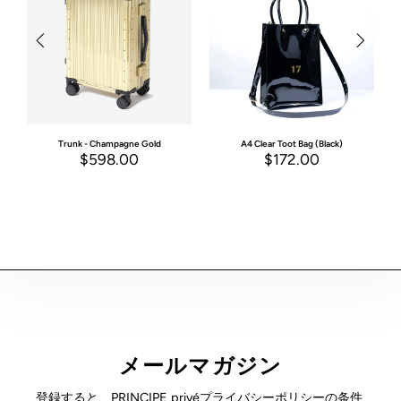
Trunk - Champagne Gold
A4 Clear Toot Bag (Black)
$598.00
$172.00
メールマガジン
登録すると、PRINCIPE privéプライバシーポリシーの条件