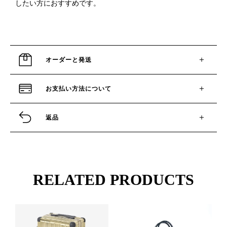
したい方におすすめです。
オーダーと発送
お支払い方法について
返品
RELATED PRODUCTS