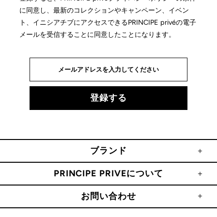
に同意し、最新のコレクションやキャンペーン、イベン
ト、イニシアチブにアクセスできるPRINCIPE privéの電子
メールを受信することに同意したことになります。
ブランド
PRINCIPE PRIVEについて
お問い合わせ