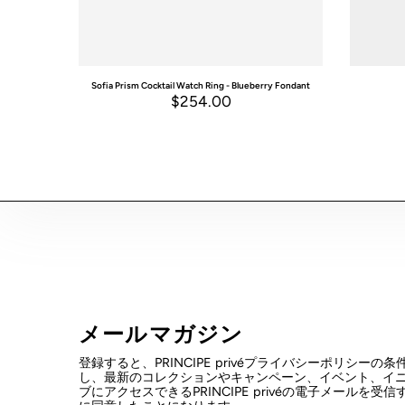
Sofia Prism Cocktail Watch Ring - Blueberry Fondant
$254.00
メールマガジン
登録すると、PRINCIPE privéプライバシーポリシーの
し、最新のコレクションやキャンペーン、イベント、イ
ブにアクセスできるPRINCIPE privéの電子メールを受