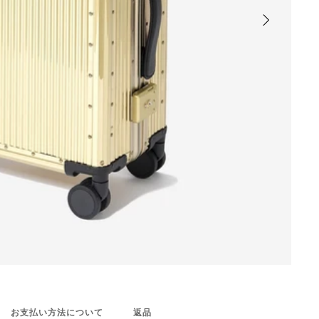
お支払い方法について
返品