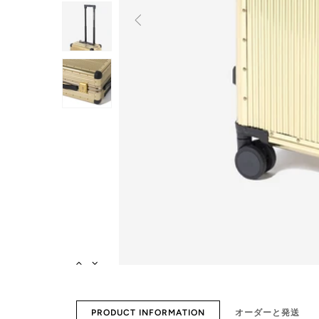
PRODUCT INFORMATION
オーダーと発送