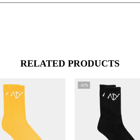
RELATED PRODUCTS
-67%