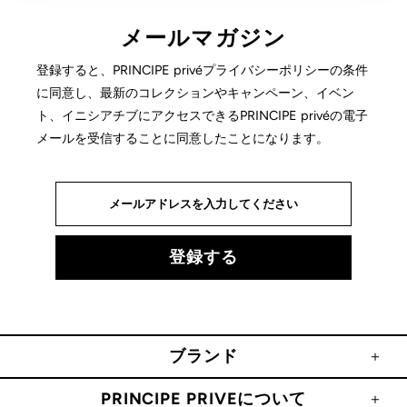
メールマガジン
登録すると、PRINCIPE privéプライバシーポリシーの条件
に同意し、最新のコレクションやキャンペーン、イベン
ト、イニシアチブにアクセスできるPRINCIPE privéの電子
メールを受信することに同意したことになります。
ブランド
PRINCIPE PRIVEについて