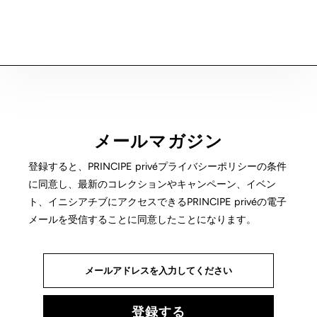
メールマガジン
登録すると、PRINCIPE privéプライバシーポリシーの条件
に同意し、最新のコレクションやキャンペーン、イベン
ト、イニシアチブにアクセスできるPRINCIPE privéの電子
メールを受信することに同意したことになります。