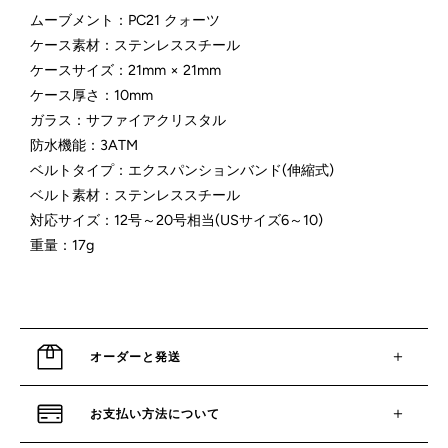
ムーブメント：PC21 クォーツ
ケース素材：ステンレススチール
ケースサイズ：21mm × 21mm
ケース厚さ：10mm
ガラス：サファイアクリスタル
防水機能：3ATM
ベルトタイプ：エクスパンションバンド(伸縮式)
ベルト素材：ステンレススチール
対応サイズ：12号～20号相当(USサイズ6～10)
重量：17g
オーダーと発送
お支払い方法について