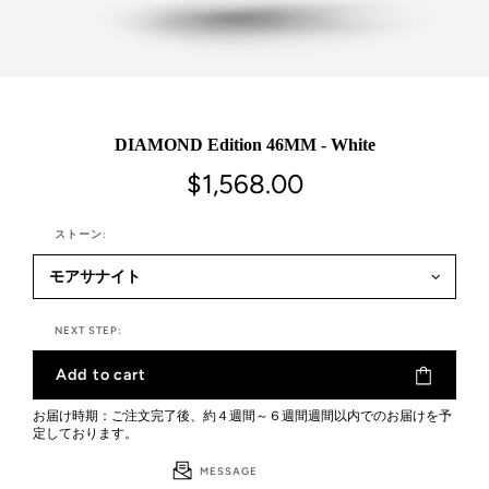
DIAMOND Edition 46MM - White
$1,568.00
ストーン:
NEXT STEP:
Add to cart
お届け時期：ご注文完了後、約４週間～６週間週間以内でのお届けを予
定しております。
MESSAGE