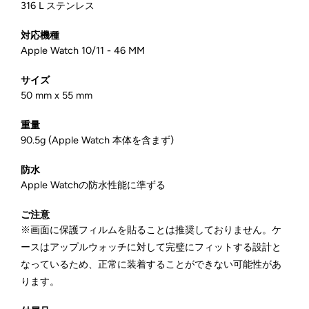
316 L ステンレス
対応機種
Apple Watch 10/11 - 46 MM
サイズ
50 mm x 55 mm
重量
90.5g (Apple Watch 本体を含まず)
防水
Apple Watchの防水性能に準ずる
ご注意
※画面に保護フィルムを貼ることは推奨しておりません。ケ
ースはアップルウォッチに対して完璧にフィットする設計と
なっているため、正常に装着することができない可能性があ
ります。