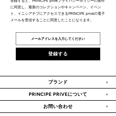
登録すると、PRINCIPE privéプライバシーポリシーの条件
に同意し、最新のコレクションやキャンペーン、イベン
ト、イニシアチブにアクセスできるPRINCIPE privéの電子
メールを受信することに同意したことになります。
ブランド
PRINCIPE PRIVEについて
お問い合わせ