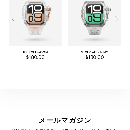
BELLEVUE - 46MM
SILVERLAKE - 46MM
$180.00
$180.00
メールマガジン