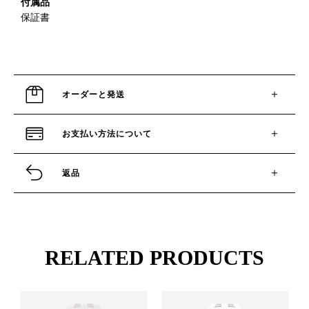
付属品
保証書
オーダーと発送
お支払い方法について
返品
RELATED PRODUCTS