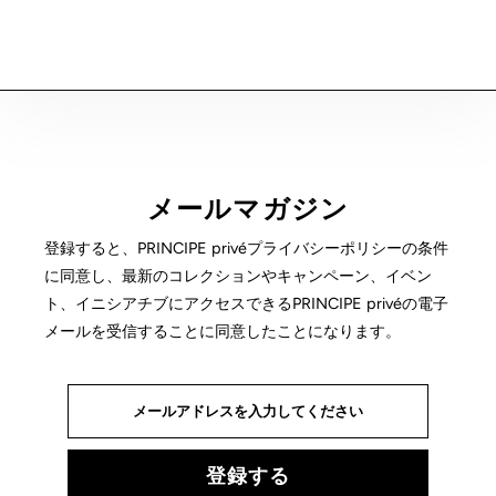
メールマガジン
登録すると、PRINCIPE privéプライバシーポリシーの条件
に同意し、最新のコレクションやキャンペーン、イベン
ト、イニシアチブにアクセスできるPRINCIPE privéの電子
メールを受信することに同意したことになります。