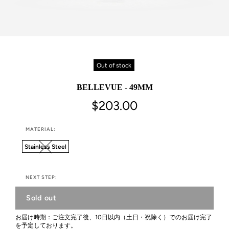
Out of stock
BELLEVUE - 49MM
$203.00
MATERIAL:
Stainless Steel
NEXT STEP:
Sold out
お届け時期：ご注文完了後、10日以内（土日・祝除く）でのお届け完了
を予定しております。