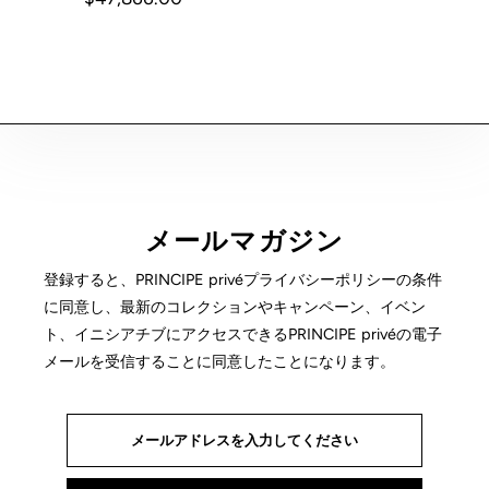
メールマガジン
登録すると、PRINCIPE privéプライバシーポリシーの条件
に同意し、最新のコレクションやキャンペーン、イベン
ト、イニシアチブにアクセスできるPRINCIPE privéの電子
メールを受信することに同意したことになります。