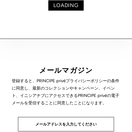
LOADING
メールマガジン
登録すると、PRINCIPE privéプライバシーポリシーの条件
に同意し、最新のコレクションやキャンペーン、イベン
ト、イニシアチブにアクセスできるPRINCIPE privéの電子
メールを受信することに同意したことになります。