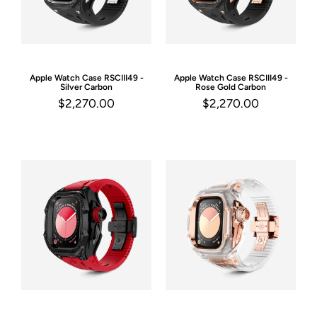
Apple Watch Case
RSCIII49 -
Apple Watch Case
RSCIII49 -
Silver Carbon
Rose Gold Carbon
$2,270.00
$2,270.00