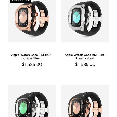
Out of stock
Apple Watch Case
RSTIII49 -
Apple Watch Case
RSTIII49 -
Crepe Steel
Oyama Steel
$1,585.00
$1,585.00