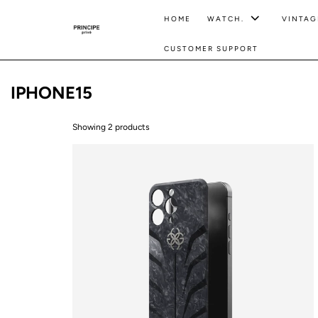
HOME
WATCH.
VINTAG
CUSTOMER SUPPORT
IPHONE15
Showing 2 products