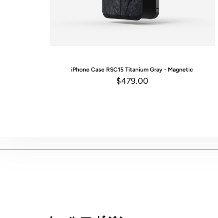
iPhone Case
RSC15 Titanium Gray - Magnetic
$479.00