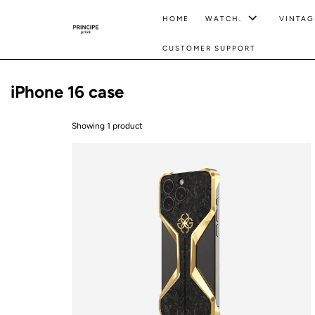
HOME
WATCH.
VINTAG
CUSTOMER SUPPORT
iPhone 16 case
Showing 1 product