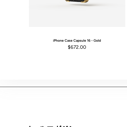
iPhone Case
Capsule 16 - Gold
$672.00