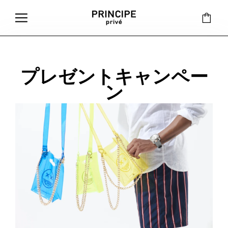
プレゼントキャンペー
ン