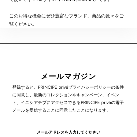
このお得な機会にぜひ豊富なブランド、商品の数々をご
覧ください。
メールマガジン
登録すると、PRINCIPE privéプライバシーポリシーの条件
に同意し、最新のコレクションやキャンペーン、イベン
ト、イニシアチブにアクセスできるPRINCIPE privéの電子
メールを受信することに同意したことになります。