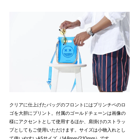
クリアに仕上げた
バッグのフロントにはプリンチペのロ
ゴを大胆にプリント。付属のゴールドチェーンは画像の
様にアクセントとして使用するほか、肩掛けのストラッ
プとしてもご使用いただけます。サイズは小物入れとし
て使いやすいA5サイズ（148mm/210mm）です。