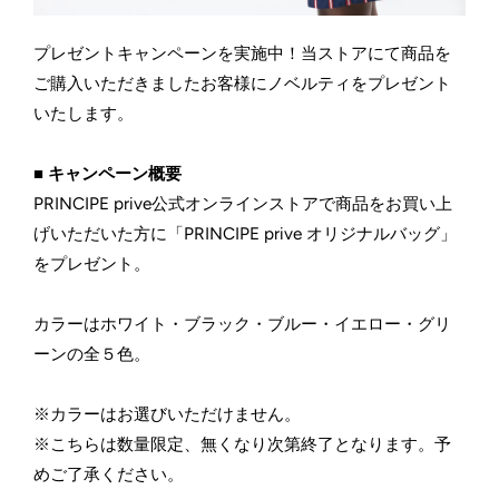
プレゼントキャンペーンを実施中！当ストアにて商品を
ご購入いただきましたお客様にノベルティをプレゼント
いたします。
■ キャンペーン概要
PRINCIPE prive公式オンラインストアで商品をお買い上
げいただいた方に「PRINCIPE prive オリジナルバッグ」
をプレゼント。
カラーはホワイト・ブラック・ブルー・イエロー・グリ
ーンの全５色。
※カラーはお選びいただけません。
※こちらは
数量限定、無くなり次第終了となります。予
めご了承ください。